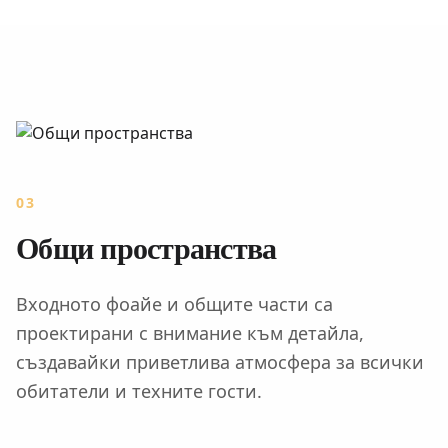
03
Общи пространства
Входното фоайе и общите части са
проектирани с внимание към детайла,
създавайки приветлива атмосфера за всички
обитатели и техните гости.