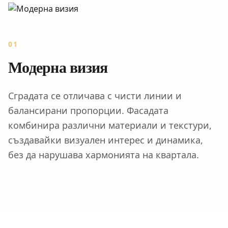
01
Модерна визия
Сградата се отличава с чисти линии и
балансирани пропорции. Фасадата
комбинира различни материали и текстури,
създавайки визуален интерес и динамика,
без да нарушава хармонията на квартала.