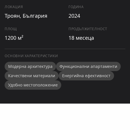
ЛОКАЦИЯ
ГОДИНА
Троян, България
2024
ПЛОЩ
ПРОДЪЛЖИТЕЛНОСТ
1200 м²
18 месеца
ОСНОВНИ ХАРАКТЕРИСТИКИ
Модерна архитектура
Функционални апартаменти
Качествени материали
Енергийна ефективност
Удобно местоположение