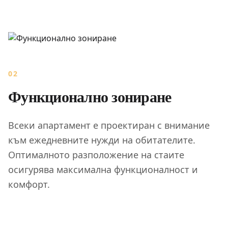
02
Функционално зониране
Всеки апартамент е проектиран с внимание
към ежедневните нужди на обитателите.
Оптималното разположение на стаите
осигурява максимална функционалност и
комфорт.