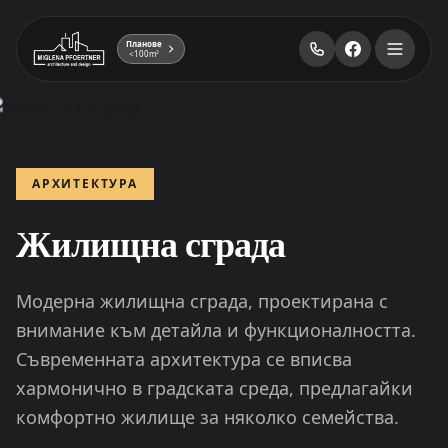
Планове
<100m²
АРХИТЕКТУРА
Жилищна сграда
Модерна жилищна сграда, проектирана с
внимание към детайла и функционалността.
Съвременната архитектура се вписва
хармонично в градската среда, предлагайки
комфортно жилище за няколко семейства.