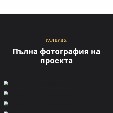
ГАЛЕРИЯ
Пълна фотография на
проекта