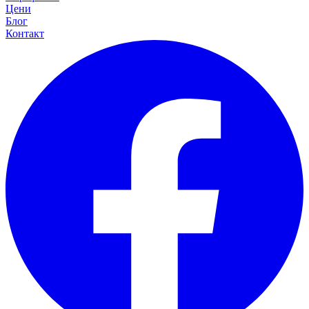
Цени
Блог
Контакт