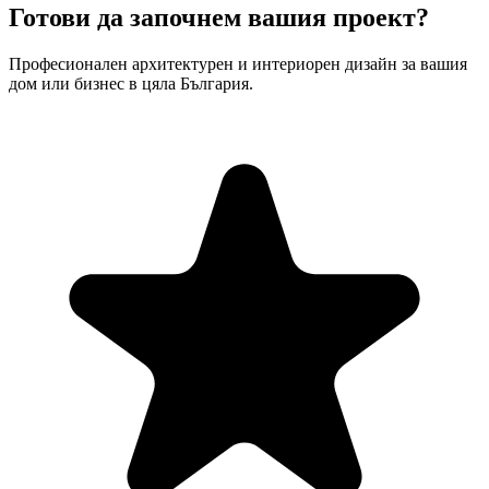
Готови да започнем вашия проект?
Професионален архитектурен и интериорен дизайн за вашия
дом или бизнес в цяла България.