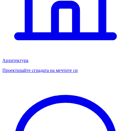
Архитектура
Проектирайте сградата на мечтите си