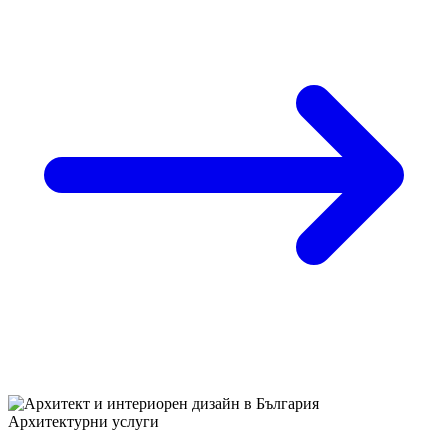
Архитектурни услуги