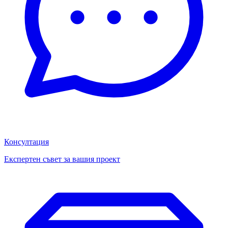
Консултация
Експертен съвет за вашия проект