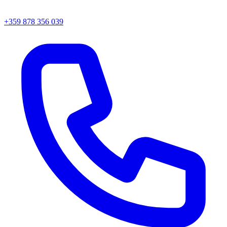
+359 878 356 039