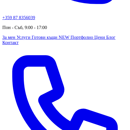
+359 87 8356039
Пон - Съб, 9:00 - 17:00
За мен
Услуги
Готови къщи
NEW
Портфолио
Цени
Блог
Контакт