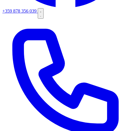
+359 878 356 039