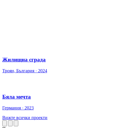
Архитектура
Жилищна сграда
Троян, България · 2024
Архитектура
Бяла мечта
Германия · 2023
Вижте всички проекти